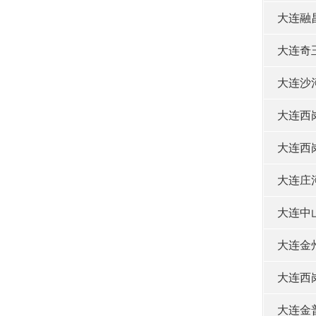
大连融
大连奇
大连沙
大连西
大连西
大连庄
大连中
大连金
大连西
大连金