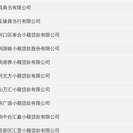
昌典当有限公司
玉缘典当行有限公司
河口区泰合小额贷款有限公司
岗国银小额贷款股份有限公司
岗港骅小额贷款有限公司
河北方小额贷款有限公司
山万汇小额贷款有限公司
州广源小额贷款有限公司
岗中合汇鑫小额贷款有限公司
普新区汇普小额贷款有限公司