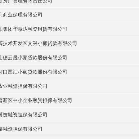
新资产管理有限责任公司
商商业保理有限公司
山集团华慧达融资租赁有限公司
济技术开发区文兴小额贷款有限公司
山德云晟小额贷款股份有限公司
河口国汇小额贷款股份有限公司
农业融资担保有限公司
普新区中小企业融资担保有限公司
科技融资担保有限公司
鑫融资担保有限公司