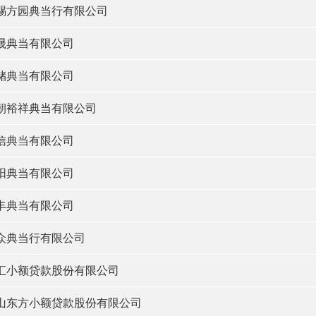
赐方园典当行有限公司
晟典当有限公司
储典当有限公司
朝裕祥典当有限公司
信典当有限公司
阳典当有限公司
丰典当有限公司
众典当行有限公司
汇小额贷款股份有限公司
山东方小额贷款股份有限公司