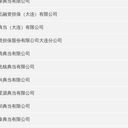
泰典当有限公司
元融资担保（大连）有限公司
典当（大连）有限公司
资担保股份有限公司大连分公司
商典当有限公司
光核典当有限公司
兴典当有限公司
星源典当有限公司
和典当有限公司
泰典当有限公司