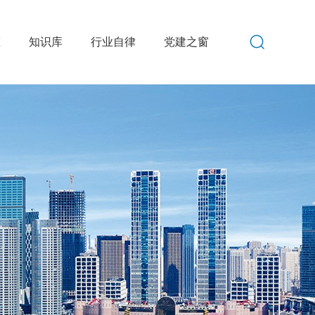
态
知识库
行业自律
党建之窗