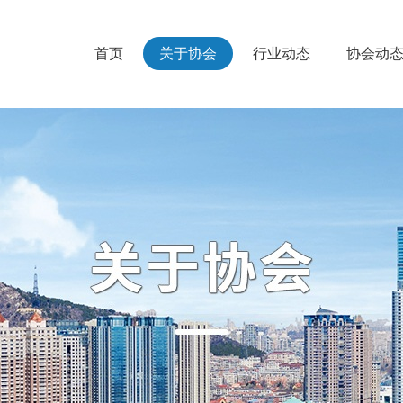
首页
关于协会
行业动态
协会动