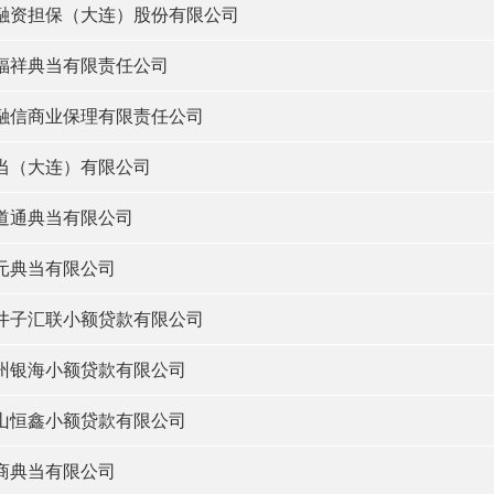
融资担保（大连）股份有限公司
福祥典当有限责任公司
融信商业保理有限责任公司
当（大连）有限公司
道通典当有限公司
元典当有限公司
井子汇联小额贷款有限公司
州银海小额贷款有限公司
山恒鑫小额贷款有限公司
商典当有限公司