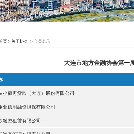
首页
关于协会
会员名录
大连市地方金融协会第一
称
技小额再贷款（大连）股份有限公司
企业信用融资担保有限公司
欧融资租赁有限公司