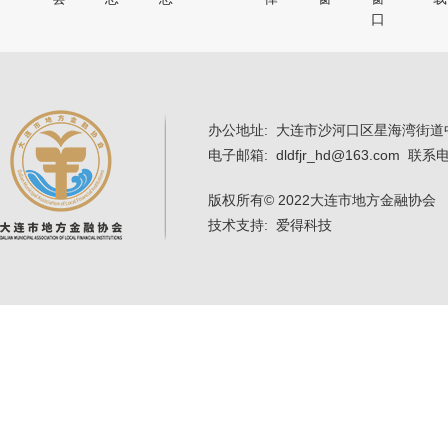
口
办公地址: 大连市沙河口区星海湾街道中
电子邮箱: dldfjr_hd@163.com 联系电
版权所有
© 2022大连市地方金融协会 辽
技术支持: 爱得科技