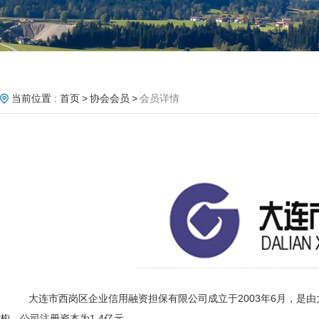
当前位置 :
首页
协会会员
会员详情
大连市西岗区企业信用融资担保有限公司成立于
2003年6月，
构，公司注册资本为1.4亿元。