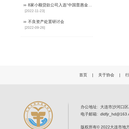
8家小额贷款公司入选“中国普惠金融典型案例（2022）
[2022-11-23]
不良资产处置研讨会
[2022-09-26]
首页
|
关于协会
|
办公地址: 大连市沙河口区
电子邮箱: dldfjr_hd@163
版权所有
© 2022大连市地