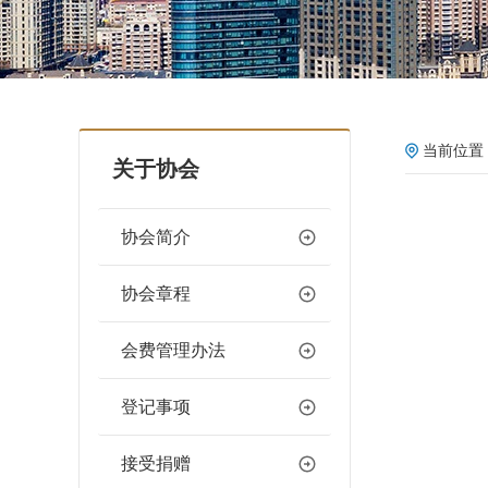
当前位置 
关于协会
协会简介
协会章程
会费管理办法
登记事项
接受捐赠