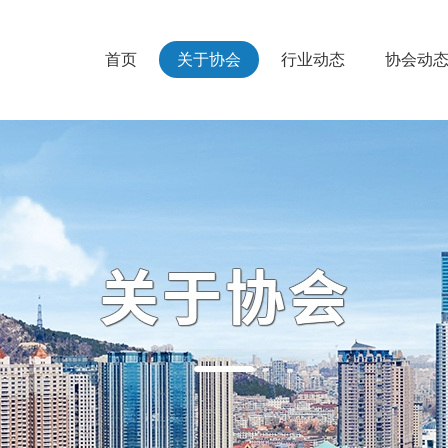
首页
关于协会
行业动态
协会动