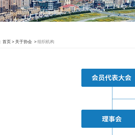
:
首页
关于协会
组织机构