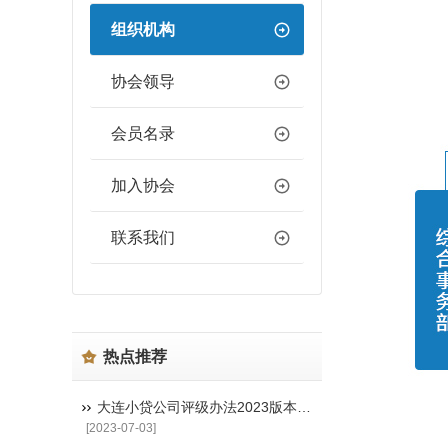
组织机构
协会领导
会员名录
加入协会
联系我们
热点推荐
大连小贷公司评级办法2023版本（含指标体系）
[2023-07-03]