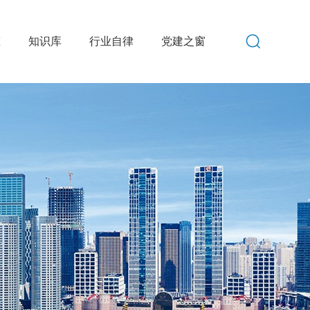
态
知识库
行业自律
党建之窗