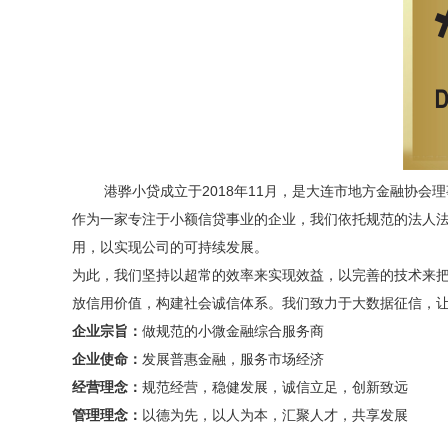
港骅小贷成立于
2018年11月，是大连市地方金融协会
作为一家专注于小额信贷事业的企业，我们依托规范的法人
用，以实现公司的可持续发展。
为此，我们坚持以超常的效率来实现效益，以完善的技术来
放信用价值，构建社会诚信体系。我们致力于大数据征信，
企业宗旨：
做规范的小微金融综合服务商
企业使命：
发展普惠金融，服务市场经济
经营理念：
规范经营，稳健发展，诚信立足，创新致远
管理理念：
以德为先，以人为本，汇聚人才，共享发展