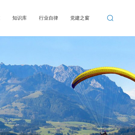
态
知识库
行业自律
党建之窗