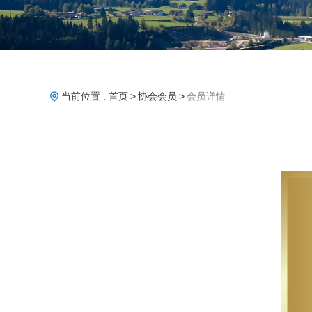
当前位置 :
首页
协会会员
会员详情