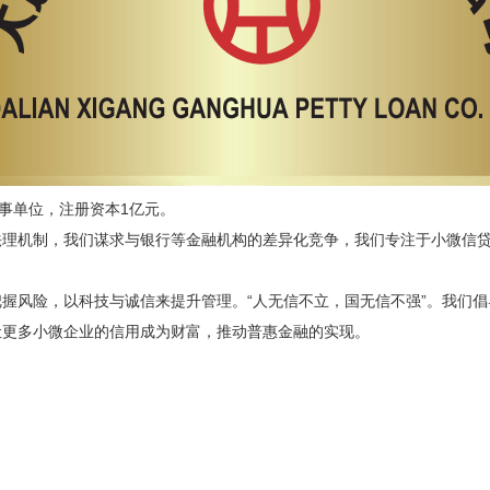
理事单位，注册资本1亿元。
法理机制，我们谋求与银行等金融机构的差异化竞争，我们专注于小微信
把握风险，以科技与诚信来提升管理。
“人无信不立，国无信不强”。我们
让更多小微企业的信用成为财富，推动普惠金融的实现。