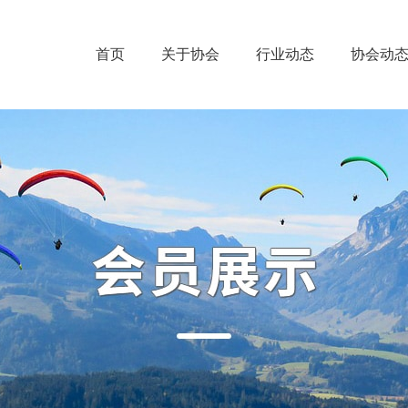
首页
关于协会
行业动态
协会动