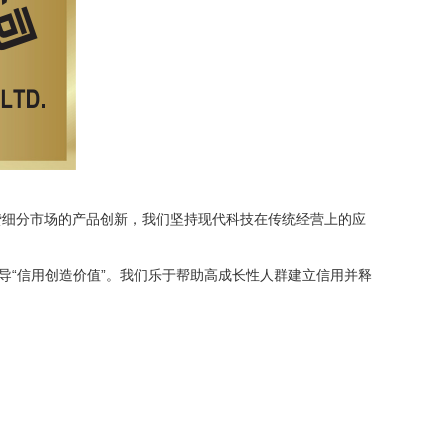
贷细分市场的产品创新，我们坚持现代科技在传统经营上的应
倡导“信用创造价值”。我们乐于帮助高成长性人群建立信用并释