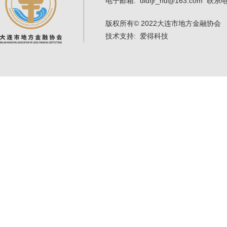
电子邮箱: dldfjr_hd@163.com 联系电
版权所有
© 2022大连市地方金融协会 辽
技术支持: 爱得科技