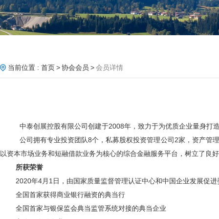
当前位置 :
首页
协会会员
会员详情
中泰创展控股有限公司创建于
2008年，致力于为优质企业量身
公司拥有专业投资团队
8个，私募股权投资管理公司2家，资产管理
以资本市场业务和短融借款业务为核心的综合金融服务平台，树立了良好
所获荣誉
2020年4月1日，由国家质量监督管理认证中心和中国企业发展促进
全国首家获得商业银行融资的典当行
全国首家与银保监会典当监管系统对接的典当企业