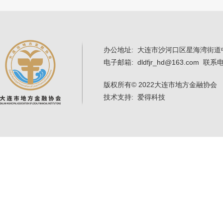
办公地址: 大连市沙河口区星海湾街道中
电子邮箱: dldfjr_hd@163.com 联系电
版权所有
© 2022大连市地方金融协会 辽
技术支持: 爱得科技