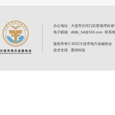
办公地址: 大连市沙河口区星海湾街道中
电子邮箱: dldfjr_hd@163.com 联系电
版权所有
© 2022大连市地方金融协会 辽
技术支持: 爱得科技