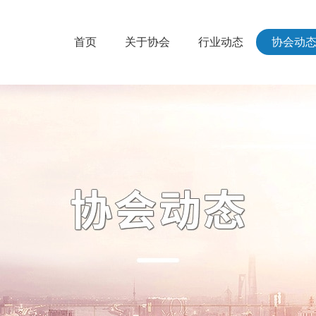
首页
关于协会
行业动态
协会动