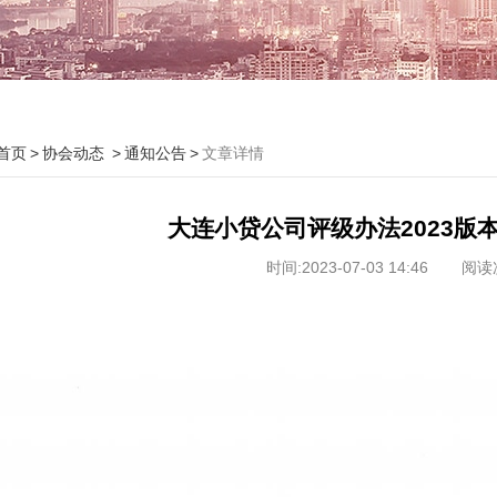
首页
协会动态
通知公告
文章详情
大连小贷公司评级办法2023版
时间:2023-07-03 14:46
阅读次