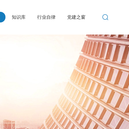
态
知识库
行业自律
党建之窗