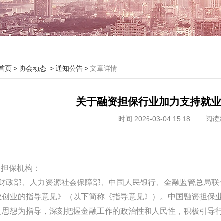
首页
协会动态
通知公告
文章详情
关于融资担保行业加力支持就业
时间:2026-03-04 15:18
阅读次
资担保机构：
政部、人力资源社会保障部、中国人民银行、金融监管总局联合
业创业的指导意见》（以下简称《指导意见》）。中国融资担保
义思想为指导，深刻把握金融工作的政治性和人民性，积极引导