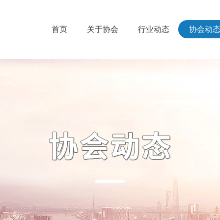
首页
关于协会
行业动态
协会动