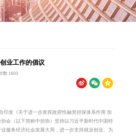
创业工作的倡议
数:1603
印发《关于进一步发挥政府性融资担保体系作用 加
业协会（以下简称中担协）坚持以习近平新时代中国特
行业服务经济社会发展大局，进一步支持就业创业。为