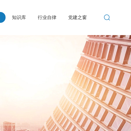
态
知识库
行业自律
党建之窗