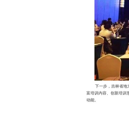
下一步，吉林省地
富培训内容、创新培训
动能。