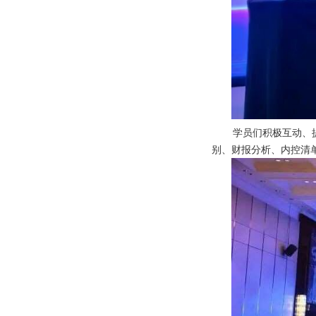
学员们积极互动、
别、财报分析、内控清