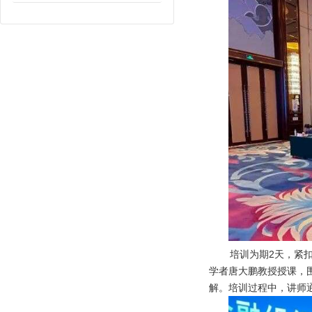
培训为期2天，紧
学者唐大鹏教授授课，围
解。培训过程中，讲师